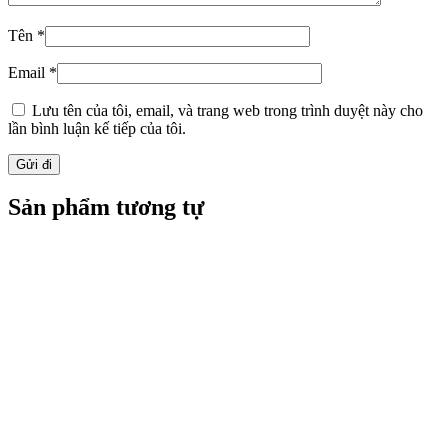
Tên
*
Email
*
Lưu tên của tôi, email, và trang web trong trình duyệt này cho
lần bình luận kế tiếp của tôi.
Sản phẩm tương tự