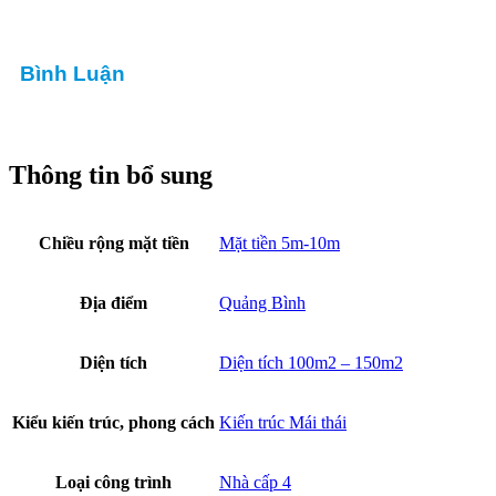
Bình Luận
Thông tin bổ sung
Chiều rộng mặt tiền
Mặt tiền 5m-10m
Địa điểm
Quảng Bình
Diện tích
Diện tích 100m2 – 150m2
Kiểu kiến trúc, phong cách
Kiến trúc Mái thái
Loại công trình
Nhà cấp 4