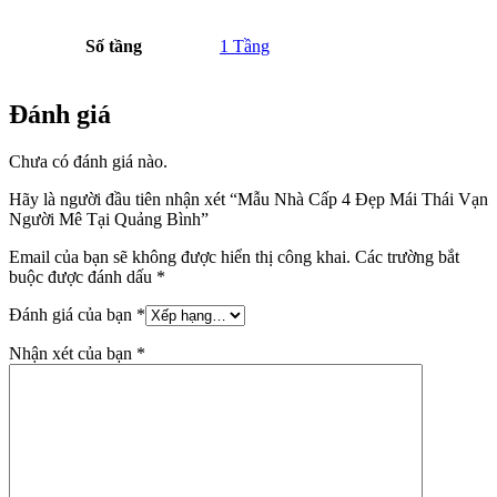
Số tầng
1 Tầng
Đánh giá
Chưa có đánh giá nào.
Hãy là người đầu tiên nhận xét “Mẫu Nhà Cấp 4 Đẹp Mái Thái Vạn
Người Mê Tại Quảng Bình”
Email của bạn sẽ không được hiển thị công khai.
Các trường bắt
buộc được đánh dấu
*
Đánh giá của bạn
*
Nhận xét của bạn
*