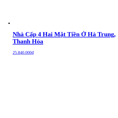
Nhà Cấp 4 Hai Mặt Tiền Ở Hà Trung,
Thanh Hóa
25.840.000
₫