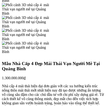
Mẫu Nhà Cấp 4 Đẹp Mái Thái Vạn Người Mê Tại
Quảng Bình
1.300.000.000
₫
Nhà cấp 4 mái thái hiện đại đơn giản với các xu hướng kiến trúc
nông thôn mái thái mới nhất hiện nay đã tạo được những ấn tượng
vô cùng sâu đậm cho các chủ đầu tư với chi phí xây dựng giá rẻ. Từ
cách thiết kế vô cùng thông minh, đẹp mắt cho đến việc tích hợp
không gian sân vườn hoành tráng, hoàn hảo vào tổng thể thiết kế.