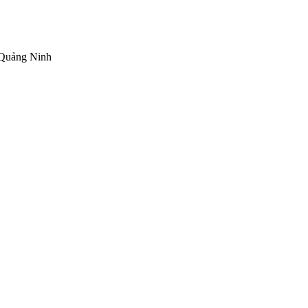
 Quảng Ninh