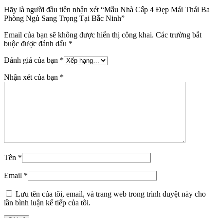
Hãy là người đầu tiên nhận xét “Mẫu Nhà Cấp 4 Đẹp Mái Thái Ba
Phòng Ngủ Sang Trọng Tại Bắc Ninh”
Email của bạn sẽ không được hiển thị công khai.
Các trường bắt
buộc được đánh dấu
*
Đánh giá của bạn
*
Nhận xét của bạn
*
Tên
*
Email
*
Lưu tên của tôi, email, và trang web trong trình duyệt này cho
lần bình luận kế tiếp của tôi.