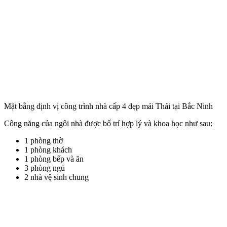
Mặt bằng định vị công trình nhà cấp 4 đẹp mái Thái tại Bắc Ninh
Công năng của ngôi nhà được bố trí hợp lý và khoa học như sau:
1 phòng thờ
1 phòng khách
1 phòng bếp và ăn
3 phòng ngủ
2 nhà vệ sinh chung