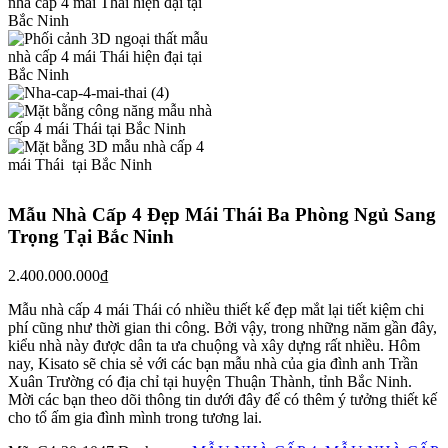
Mẫu Nhà Cấp 4 Đẹp Mái Thái Ba Phòng Ngủ Sang
Trọng Tại Bắc Ninh
2.400.000.000
₫
Mẫu nhà cấp 4 mái Thái có nhiều thiết kế đẹp mắt lại tiết kiệm chi
phí cũng như thời gian thi công. Bởi vậy, trong những năm gần đây,
kiểu nhà này được dân ta ưa chuộng và xây dựng rất nhiều. Hôm
nay, Kisato sẽ chia sẻ với các bạn mẫu nhà của gia đình anh Trần
Xuân Trường có địa chỉ tại huyện Thuận Thành, tỉnh Bắc Ninh.
Mời các bạn theo dõi thông tin dưới đây để có thêm ý tưởng thiết kế
cho tổ ấm gia đình mình trong tương lai.