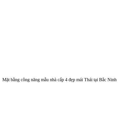
Mặt bằng công năng mẫu nhà cấp 4 đẹp mái Thái tại Bắc Ninh