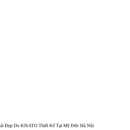
ái Đẹp Do KISATO Thiết Kế Tại Mỹ Đức Hà Nội