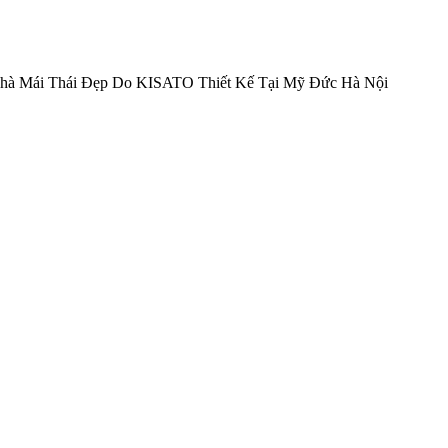
hà Mái Thái Đẹp Do KISATO Thiết Kế Tại Mỹ Đức Hà Nội