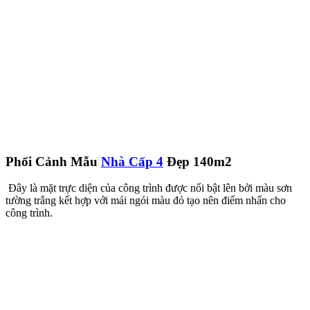
Phối Cảnh Mẫu
Nhà Cấp 4
Đẹp 140m2
Đây là mặt trực diện của công trình được nổi bật lên bởi màu sơn
tường trắng kết hợp với mái ngói màu đỏ tạo nên điểm nhấn cho
công trình.