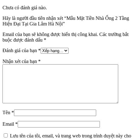
Chưa có đánh giá nào.
Hãy là người đầu tiên nhận xét “Mẫu Mặt Tiền Nhà Ống 2 Tầng
Hiện Đại Tại Gia Lâm Hà Nội”
Email của bạn sẽ không được hiển thị công khai.
Các trường bắt
buộc được đánh dấu
*
Đánh giá của bạn
*
Nhận xét của bạn
*
Tên
*
Email
*
Lưu tên của tôi, email, và trang web trong trình duyệt này cho