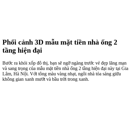
Phối cảnh 3D mẫu mặt tiền nhà ống 2
tầng hiện đại
Bước ra khỏi xốp đô thị, bạn sẽ ngỡ ngàng trước vẻ đẹp lãng mạn
và sang trọng của mẫu mặt tiền nhà ống 2 tầng hiện đại này tại Gia
Lâm, Hà Nội. Với tông màu vàng nhạt, ngôi nhà tỏa sáng giữa
không gian xanh mướt và bầu trời trong xanh.