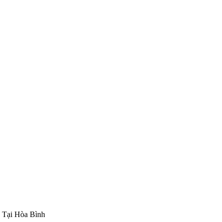
Tại Hòa Bình