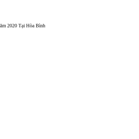
m 2020 Tại Hòa Bình