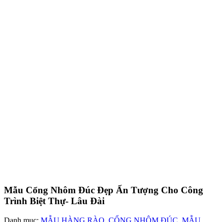
Mẫu Cổng Nhôm Đúc Đẹp Ấn Tượng Cho Công Trình Biệt Thự-
Lâu Đài