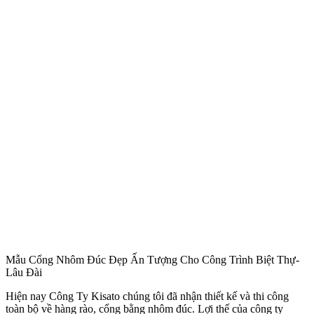
Mẫu Cổng Nhôm Đúc Đẹp Ấn Tượng Cho Công Trình Biệt Thự-
Lâu Đài