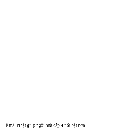
Hệ mái Nhật giúp ngôi nhà cấp 4 nổi bật hơn