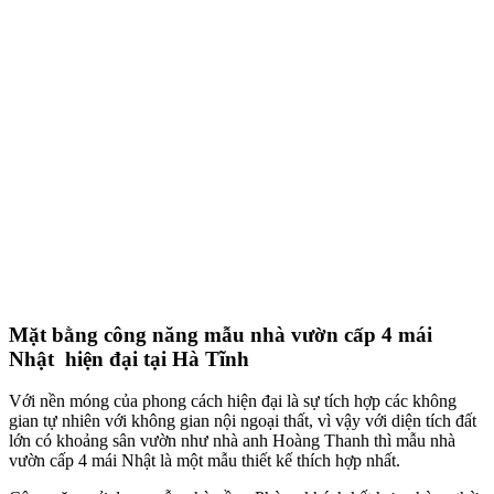
Mặt bằng công năng mẫu nhà vườn cấp 4 mái
Nhật hiện đại tại Hà Tĩnh
Với nền móng của phong cách hiện đại là sự tích hợp các không
gian tự nhiên với không gian nội ngoại thất, vì vậy với diện tích đất
lớn có khoảng sân vườn như nhà anh Hoàng Thanh thì mẫu nhà
vườn cấp 4 mái Nhật là một mẫu thiết kế thích hợp nhất.