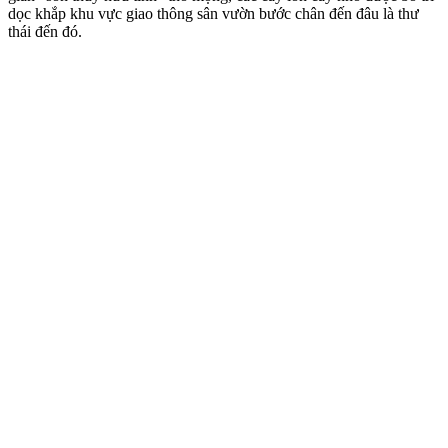
dọc khắp khu vực giao thông sân vườn bước chân đến đâu là thư
thái đến đó.