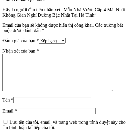
Hãy là người đầu tiên nhận xét “Mẫu Nhà Vườn Cấp 4 Mái Nhật
Không Gian Nghỉ Dưỡng Bậc Nhất Tại Hà Tĩnh”
Email của bạn sẽ không được hiển thị công khai.
Các trường bắt
buộc được đánh dấu
*
Đánh giá của bạn
*
Nhận xét của bạn
*
Tên
*
Email
*
Lưu tên của tôi, email, và trang web trong trình duyệt này cho
lần bình luận kế tiếp của tôi.