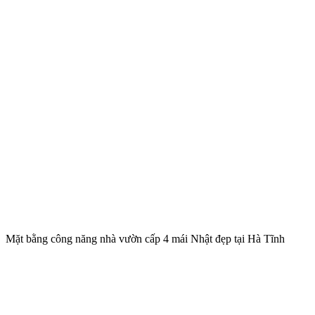
Mặt bằng công năng nhà vườn cấp 4 mái Nhật đẹp tại Hà Tĩnh