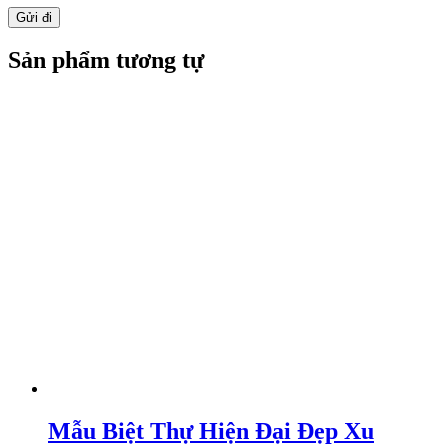
Sản phẩm tương tự
Mẫu Biệt Thự Hiện Đại Đẹp Xu