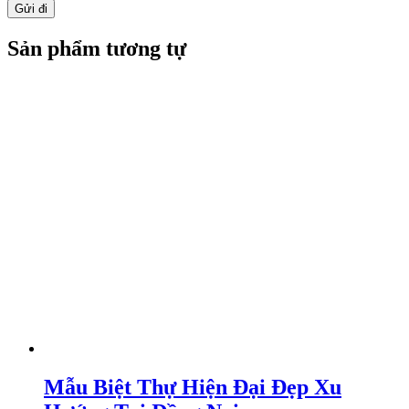
Sản phẩm tương tự
Mẫu Biệt Thự Hiện Đại Đẹp Xu