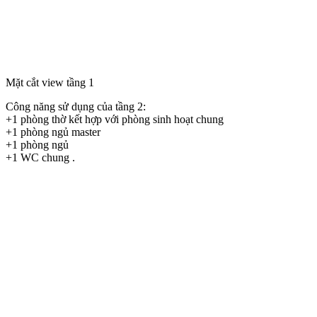
Mặt cắt view tầng 1
Công năng sử dụng của tầng 2:
+1 phòng thờ kết hợp với phòng sinh hoạt chung
+1 phòng ngủ master
+1 phòng ngủ
+1 WC chung .