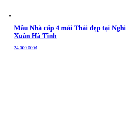
Mẫu Nhà cấp 4 mái Thái đẹp tại Nghi
Xuân Hà Tĩnh
24.000.000
₫