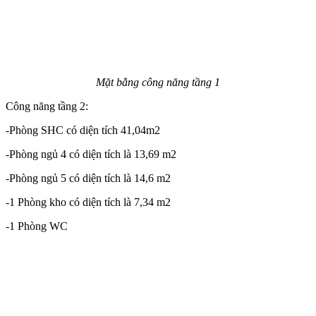
Mặt bằng công năng tầng 1
Công năng tầng 2:
-Phòng SHC có diện tích 41,04m2
-Phòng ngủ 4 có diện tích là 13,69 m2
-Phòng ngủ 5 có diện tích là 14,6 m2
-1 Phòng kho có diện tích là 7,34 m2
-1 Phòng WC