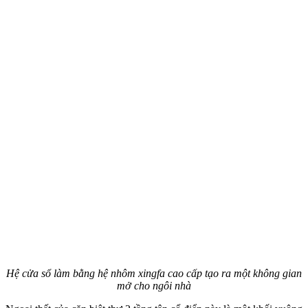
Hệ cửa sổ làm bằng hệ nhôm xingfa cao cấp tạo ra một không gian
mở cho ngôi nhà