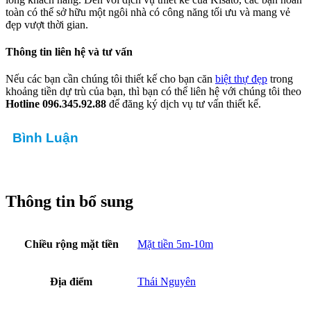
toàn có thể sở hữu một ngôi nhà có công năng tối ưu và mang vẻ
đẹp vượt thời gian.
Thông tin liên hệ và tư vấn
Nếu các bạn cần chúng tôi thiết kế cho bạn căn
biệt thự đẹp
trong
khoảng tiền dự trù của bạn, thì bạn có thể liên hệ với chúng tôi theo
Hotline 096.345.92.88
để đăng ký dịch vụ tư vấn thiết kế.
Bình Luận
Thông tin bổ sung
Chiều rộng mặt tiền
Mặt tiền 5m-10m
Địa điểm
Thái Nguyên