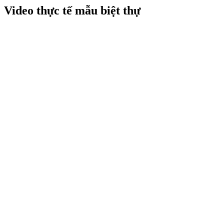
Video thực tế mẫu biệt thự