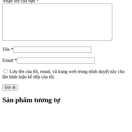
Nhận xét của bạn
*
Tên
*
Email
*
Lưu tên của tôi, email, và trang web trong trình duyệt này cho
lần bình luận kế tiếp của tôi.
Sản phẩm tương tự