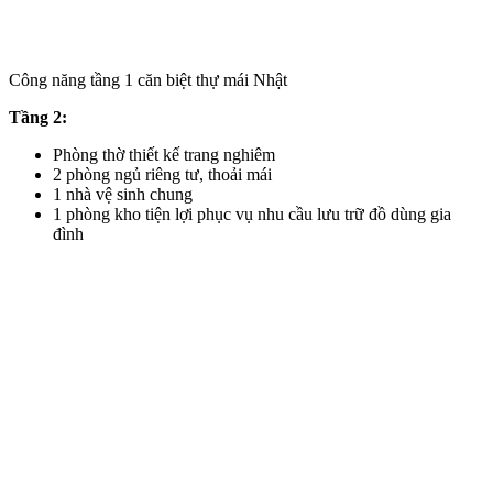
Công năng tầng 1 căn biệt thự mái Nhật
Tầng 2:
Phòng thờ thiết kế trang nghiêm
2 phòng ngủ riêng tư, thoải mái
1 nhà vệ sinh chung
1 phòng kho tiện lợi phục vụ nhu cầu lưu trữ đồ dùng gia
đình