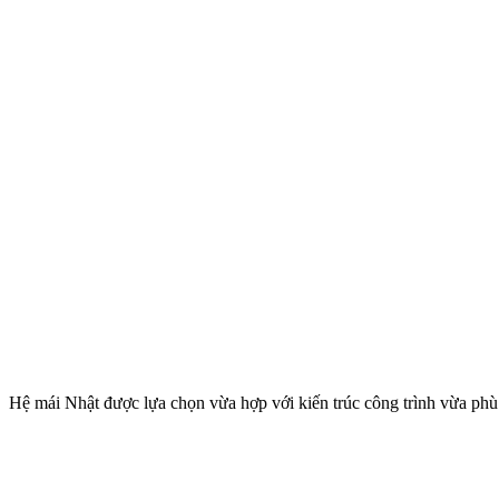
Hệ mái Nhật được lựa chọn vừa hợp với kiến trúc công trình vừa phù h