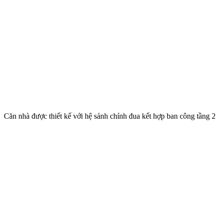
Căn nhà được thiết kế với hệ sảnh chính đua kết hợp ban công tầng 2