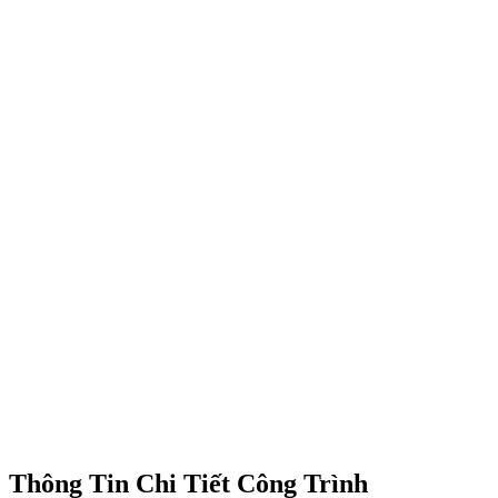
Thông Tin Chi Tiết Công Trình