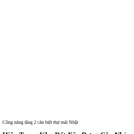
Công năng tầng 2 căn biệt thự mái Nhật