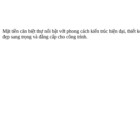
Mặt tiền căn biệt thự nổi bật với phong cách kiến trúc hiện đại, thiết
đẹp sang trọng và đẳng cấp cho công trình.