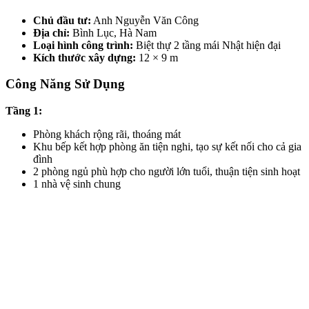
Chủ đầu tư:
Anh Nguyễn Văn Công
Địa chỉ:
Bình Lục, Hà Nam
Loại hình công trình:
Biệt thự 2 tầng mái Nhật hiện đại
Kích thước xây dựng:
12 × 9 m
Công Năng Sử Dụng
Tầng 1:
Phòng khách rộng rãi, thoáng mát
Khu bếp kết hợp phòng ăn tiện nghi, tạo sự kết nối cho cả gia
đình
2 phòng ngủ phù hợp cho người lớn tuổi, thuận tiện sinh hoạt
1 nhà vệ sinh chung