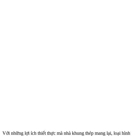
Với những lợi ích thiết thực mà nhà khung thép mang lại, loại hình