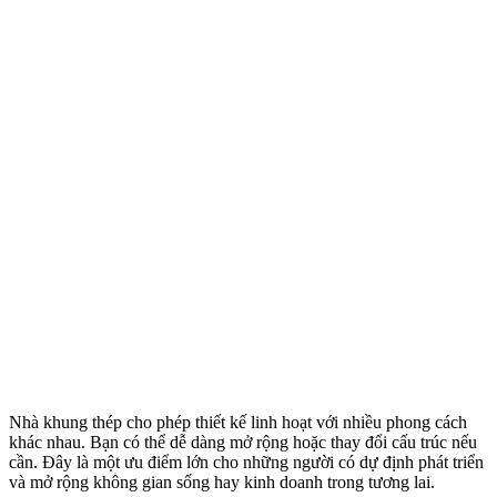
Nhà khung thép cho phép thiết kế linh hoạt với nhiều phong cách
khác nhau. Bạn có thể dễ dàng mở rộng hoặc thay đổi cấu trúc nếu
cần. Đây là một ưu điểm lớn cho những người có dự định phát triển
và mở rộng không gian sống hay kinh doanh trong tương lai.