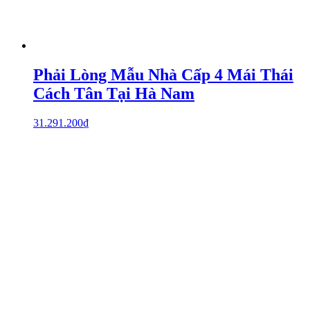
Phải Lòng Mẫu Nhà Cấp 4 Mái Thái
Cách Tân Tại Hà Nam
31.291.200
₫