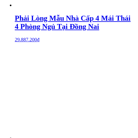
Phải Lòng Mẫu Nhà Cấp 4 Mái Thái
4 Phòng Ngủ Tại Đồng Nai
29.887.200
₫