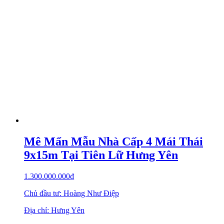
Mê Mẩn Mẫu Nhà Cấp 4 Mái Thái
9x15m Tại Tiên Lữ Hưng Yên
1.300.000.000
₫
Chủ đầu tư: Hoàng Như Điệp
Địa chỉ: Hưng Yên