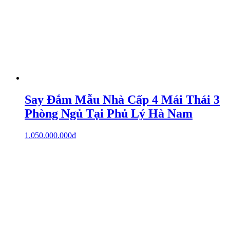
Say Đắm Mẫu Nhà Cấp 4 Mái Thái 3
Phòng Ngủ Tại Phủ Lý Hà Nam
1.050.000.000
₫