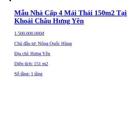
Mẫu Nhà Cấp 4 Mái Thái 150m2 Tại
Khoái Châu Hưng Yên
1.500.000.000
₫
Chủ đầu tư: Nông Quốc Hùng
Địa chỉ: Hưng Yên
Diện tích: 151 m2
Số tầng: 1 tầng