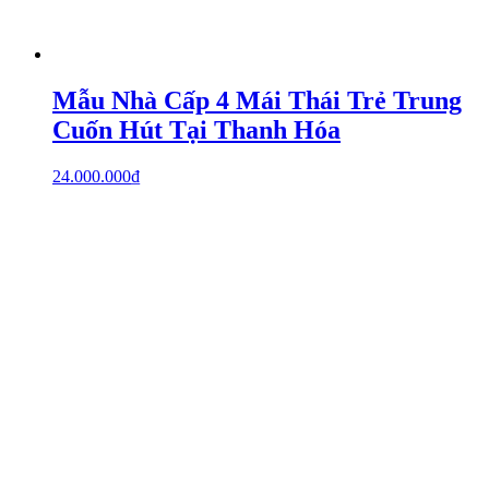
Mẫu Nhà Cấp 4 Mái Thái Trẻ Trung
Cuốn Hút Tại Thanh Hóa
24.000.000
₫