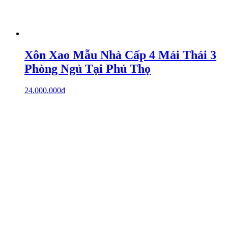
Xôn Xao Mẫu Nhà Cấp 4 Mái Thái 3
Phòng Ngủ Tại Phú Thọ
24.000.000
₫