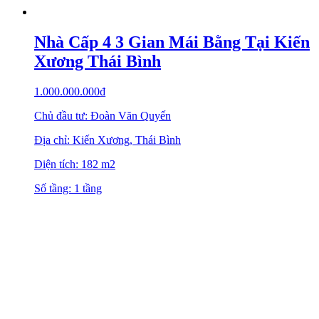
Nhà Cấp 4 3 Gian Mái Bằng Tại Kiến
Xương Thái Bình
1.000.000.000
₫
Chủ đầu tư: Đoàn Văn Quyến
Địa chỉ: Kiến Xương, Thái Bình
Diện tích: 182 m2
Số tầng: 1 tầng