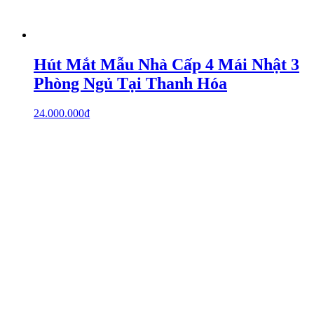
Hút Mắt Mẫu Nhà Cấp 4 Mái Nhật 3
Phòng Ngủ Tại Thanh Hóa
24.000.000
₫