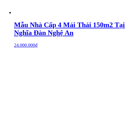
Mẫu Nhà Cấp 4 Mái Thái 150m2 Tại
Nghĩa Đàn Nghệ An
24.000.000
₫