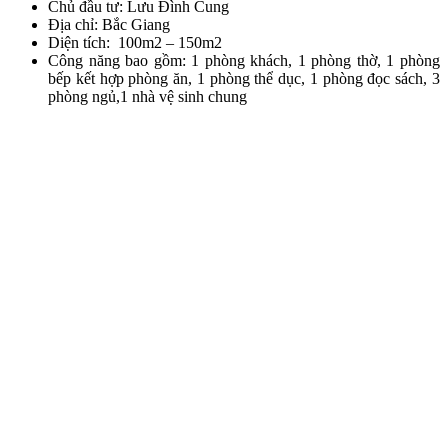
Chủ đầu tư: Lưu Đình Cung
Địa chỉ: Bắc Giang
Diện tích: 100m2 – 150m2
Công năng bao gồm: 1 phòng khách, 1 phòng thờ, 1 phòng
bếp kết hợp phòng ăn, 1 phòng thể dục, 1 phòng đọc sách, 3
phòng ngủ,1 nhà vệ sinh chung