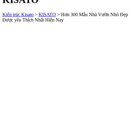
Kiến trúc Kisato
>
KISATO
>
Hơn 300 Mẫu Nhà Vườn Nhỏ Đẹp
Được yêu Thích Nhất Hiện Nay