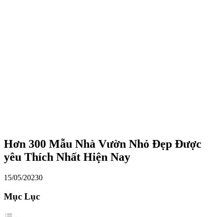
Hơn 300 Mẫu Nhà Vườn Nhỏ Đẹp Được
yêu Thích Nhất Hiện Nay
15/05/2023
0
Mục Lục