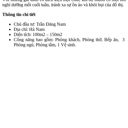
nghỉ dưỡng mỗi cuối tuần, tránh xa sự ồn ào và khói bụi của đô thị.
Thông tin chi tiết
Chủ đầu tư: Trần Đăng Nam
Địa chỉ: Hà Nam
Diện tích: 100m2 – 150m2
Công năng bao gồm: Phòng khách, Phòng thờ, Bếp ăn, 3
Phòng ngủ, Phòng tắm, 1 Vệ sinh.