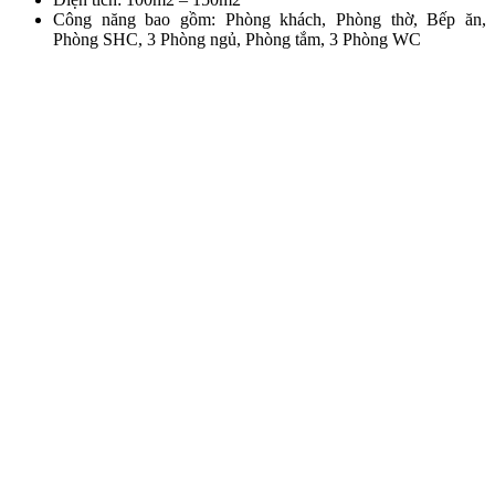
Công năng bao gồm: Phòng khách, Phòng thờ, Bếp ăn,
Phòng SHC, 3 Phòng ngủ, Phòng tắm, 3 Phòng WC