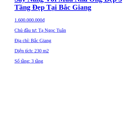
Tầng Đẹp Tại Bắc Giang
1.600.000.000
₫
Chủ đầu tư: Tạ Ngọc Tuân
Địa chỉ: Bắc Giang
Diện tích: 230 m2
Số tầng: 3 tầng