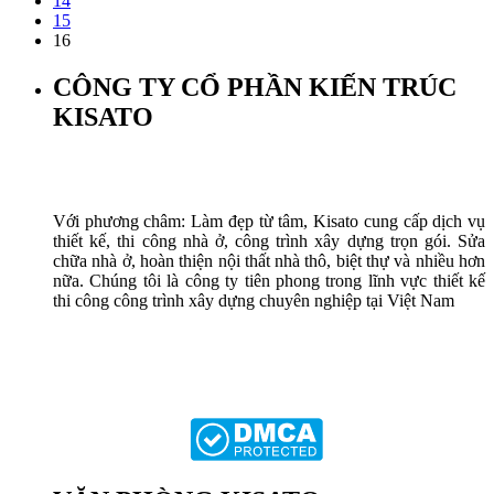
14
15
16
CÔNG TY CỔ PHẦN KIẾN TRÚC
KISATO
Với phương châm: Làm đẹp từ tâm, Kisato cung cấp dịch vụ
thiết kế, thi công nhà ở, công trình xây dựng trọn gói. Sửa
chữa nhà ở, hoàn thiện nội thất nhà thô, biệt thự và nhiều hơn
nữa. Chúng tôi là công ty tiên phong trong lĩnh vực thiết kế
thi công công trình xây dựng chuyên nghiệp tại Việt Nam