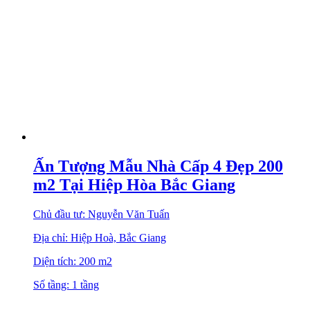
Ấn Tượng Mẫu Nhà Cấp 4 Đẹp 200
m2 Tại Hiệp Hòa Bắc Giang
Chủ đầu tư: Nguyễn Văn Tuấn
Địa chỉ: Hiệp Hoà, Bắc Giang
Diện tích: 200 m2
Số tầng: 1 tầng