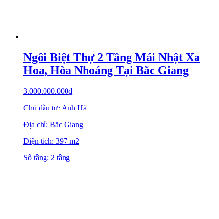
Ngôi Biệt Thự 2 Tầng Mái Nhật Xa
Hoa, Hòa Nhoáng Tại Bắc Giang
3.000.000.000
₫
Chủ đầu tư: Anh Hà
Địa chỉ: Bắc Giang
Diện tích: 397 m2
Số tầng: 2 tầng