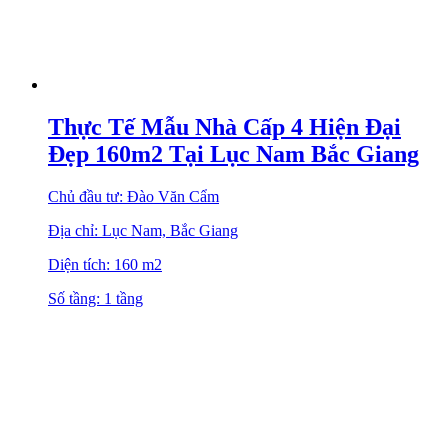
Thực Tế Mẫu Nhà Cấp 4 Hiện Đại
Đẹp 160m2 Tại Lục Nam Bắc Giang
Chủ đầu tư: Đào Văn Cẩm
Địa chỉ: Lục Nam, Bắc Giang
Diện tích: 160 m2
Số tầng: 1 tầng