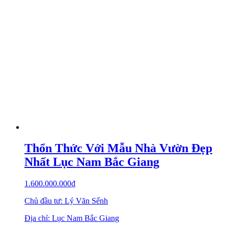
Thổn Thức Với Mẫu Nhà Vườn Đẹp
Nhất Lục Nam Bắc Giang
1.600.000.000
₫
Chủ đầu tư: Lý Văn Sếnh
Địa chỉ: Lục Nam Bắc Giang