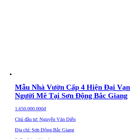
Mẫu Nhà Vườn Cấp 4 Hiện Đại Vạn
Người Mê Tại Sơn Động Bắc Giang
1.650.000.000
₫
Chủ đầu tư: Nguyễn Văn Diễn
Địa chỉ: Sơn Động,Bắc Giang