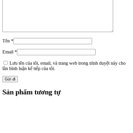
Tên
*
Email
*
Lưu tên của tôi, email, và trang web trong trình duyệt này cho
lần bình luận kế tiếp của tôi.
Sản phẩm tương tự