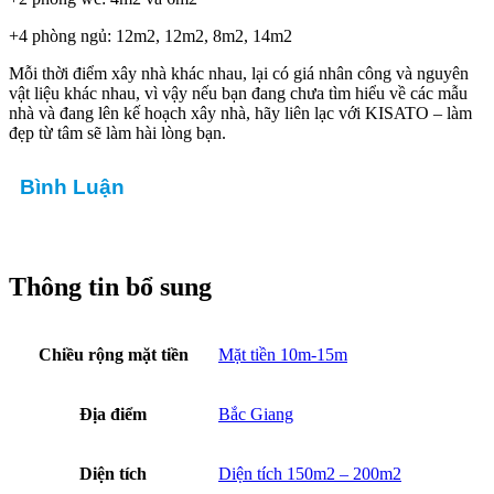
+4 phòng ngủ: 12m2, 12m2, 8m2, 14m2
Mỗi thời điểm xây nhà khác nhau, lại có giá nhân công và nguyên
vật liệu khác nhau, vì vậy nếu bạn đang chưa tìm hiểu về các mẫu
nhà và đang lên kế hoạch xây nhà, hãy liên lạc với KISATO – làm
đẹp từ tâm sẽ làm hài lòng bạn.
Bình Luận
Thông tin bổ sung
Chiều rộng mặt tiền
Mặt tiền 10m-15m
Địa điểm
Bắc Giang
Diện tích
Diện tích 150m2 – 200m2