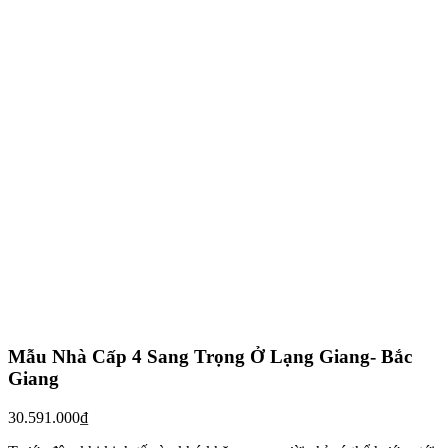
Mẫu Nhà Cấp 4 Sang Trọng Ở Lạng Giang- Bắc
Giang
30.591.000
₫