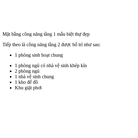
Mặt bằng công năng tầng 1 mẫu biệt thự đẹp
Tiếp theo là công năng tầng 2 được bố trí như sau:
1 phòng sinh hoạt chung
1 phòng ngủ có nhà vệ sinh khép kín
2 phòng ngủ
1 nhà vệ sinh chung
1 kho để đồ
Khu giặt phơi