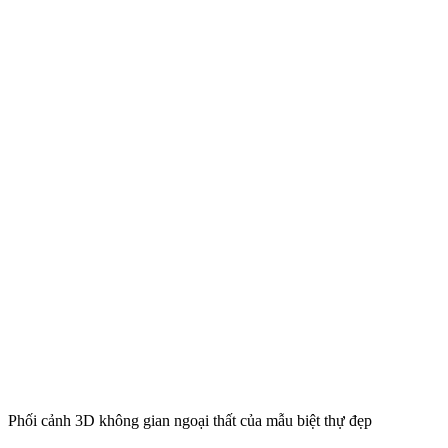
Phối cảnh 3D không gian ngoại thất của mẫu biệt thự đẹp