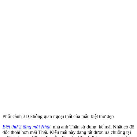
Phối cảnh 3D không gian ngoại thất của mẫu biệt thự đẹp
Biệt thự 2 tầng mái Nhật
nhà anh Thân sử dụng kế mái Nhật có độ
dốc thoải hơn mái Thái. Kiểu mái này đang rất được ưa chuộng tại