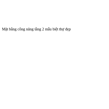
Mặt bằng công năng tầng 2 mẫu biệt thự đẹp