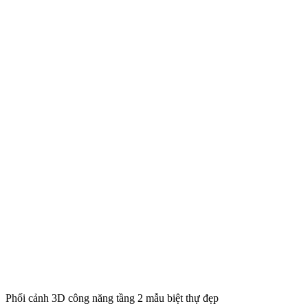
Phối cảnh 3D công năng tầng 2 mẫu biệt thự đẹp