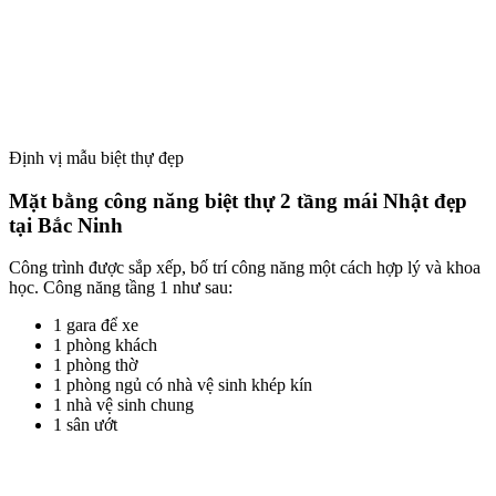
Định vị mẫu biệt thự đẹp
Mặt bằng công năng biệt thự 2 tầng mái Nhật đẹp
tại Bắc Ninh
Công trình được sắp xếp, bố trí công năng một cách hợp lý và khoa
học. Công năng tầng 1 như sau:
1 gara để xe
1 phòng khách
1 phòng thờ
1 phòng ngủ có nhà vệ sinh khép kín
1 nhà vệ sinh chung
1 sân ướt