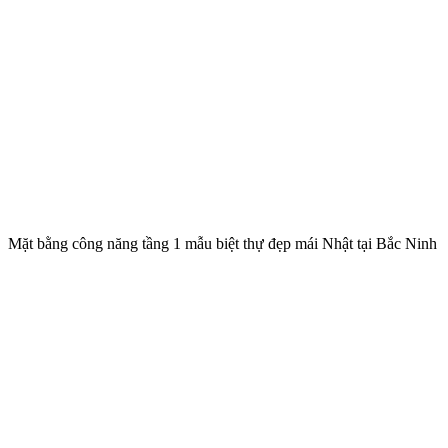
Mặt bằng công năng tầng 1 mẫu biệt thự đẹp mái Nhật tại Bắc Ninh