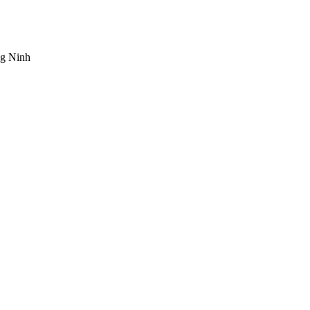
g Ninh