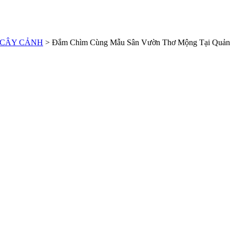
CÂY CẢNH
>
Đắm Chìm Cùng Mẫu Sân Vườn Thơ Mộng Tại Quản