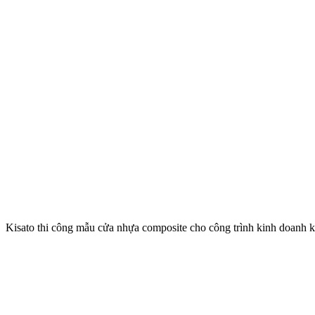
Kisato thi công mẫu cửa nhựa composite cho công trình kinh doanh k