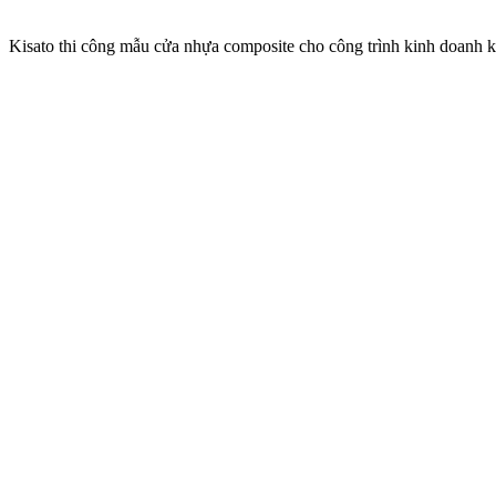
Kisato thi công mẫu cửa nhựa composite cho công trình kinh doanh k