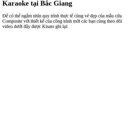
Karaoke tại Bắc Giang
Để có thể ngắm nhìn quy trình thực tế cùng vẻ đẹp của mẫu cửa
Composite với thiết kế của công trình mời các bạn cùng theo dõi
video dưới đây được Kisato ghi lại: