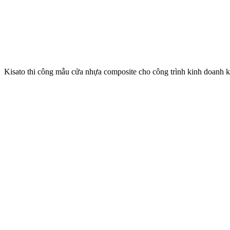
Kisato thi công mẫu cửa nhựa composite cho công trình kinh doanh k