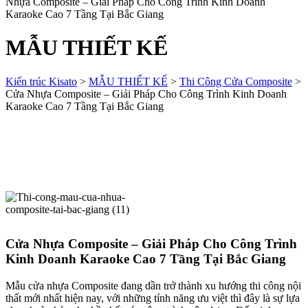
Nhựa Composite – Giải Pháp Cho Công Trình Kinh Doanh
Karaoke Cao 7 Tầng Tại Bắc Giang
MẪU THIẾT KẾ
Kiến trúc Kisato
>
MẪU THIẾT KẾ
>
Thi Công Cửa Composite
>
Cửa Nhựa Composite – Giải Pháp Cho Công Trình Kinh Doanh
Karaoke Cao 7 Tầng Tại Bắc Giang
Cửa Nhựa Composite – Giải Pháp Cho Công Trình
Kinh Doanh Karaoke Cao 7 Tầng Tại Bắc Giang
Mẫu cửa nhựa Composite đang dần trở thành xu hướng thi công nội
thất mới nhất hiện nay, với những tính năng ưu việt thì đây là sự lựa