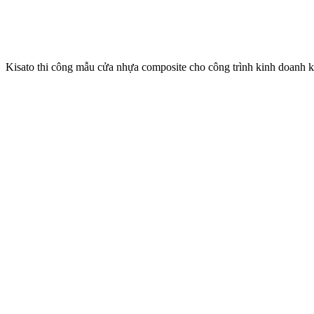
Kisato thi công mẫu cửa nhựa composite cho công trình kinh doanh k