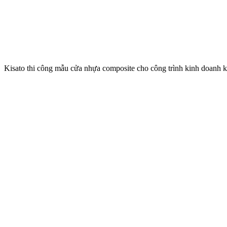
Kisato thi công mẫu cửa nhựa composite cho công trình kinh doanh k