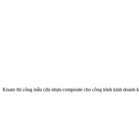
Kisato thi công mẫu cửa nhựa composite cho công trình kinh doanh k