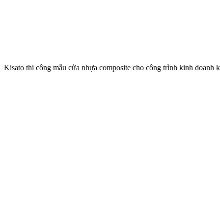
Kisato thi công mẫu cửa nhựa composite cho công trình kinh doanh k