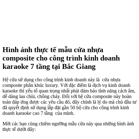
Hình ảnh thực tế mẫu cửa nhựa
composite cho công trình kinh doanh
karaoke 7 tầng tại Bắc Giang
Hệ cửa sử dụng cho công trình kinh doanh này là cửa nhựa
composite phân khúc luxury. Với đặc điểm là dịch vụ kinh doanh
karaoke thì yếu tố quan trọng nhất phải đảm bảo tính năng cách âm,
dễ dàng lau chùi, chống cháy. Đối với hệ cửa composite này hoàn
toàn đáp ứng được các yêu cầu đó, đây chính là lý do mà chủ đầu tư
đã quyết định sử dụng lắp đặt gần 50 bộ cửa cho công trình kinh
doanh karaoke cao 7 tầng của mình.
Mời các bạn cùng chiêm ngưỡng mẫu cửa này qua những hình ảnh
thực tế dưới đây: