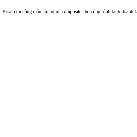
Kisato thi công mẫu cửa nhựa composite cho công trình kinh doanh k