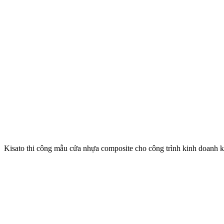
Kisato thi công mẫu cửa nhựa composite cho công trình kinh doanh k