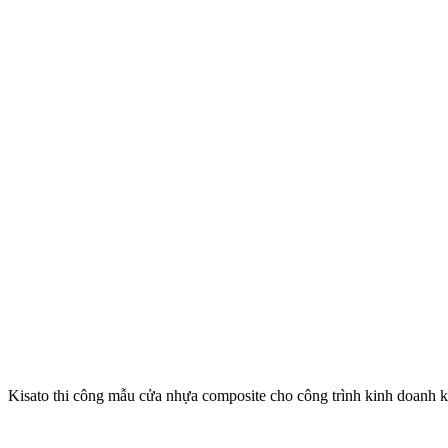
Kisato thi công mẫu cửa nhựa composite cho công trình kinh doanh k