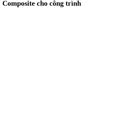
Composite cho công trình