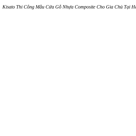
Kisato Thi Công Mẫu Cửa Gỗ Nhựa Composite Cho Gia Chủ Tại 