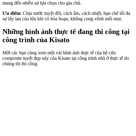
mang đến nhiều sự lựa chọn cho gia chủ.
Ưu điểm
: Chịu nước tuyệt đối, cách âm, cách nhiệt, hạn chế tối đa
sự lây lan của lửa khi có hỏa hoạn, không cong vênh mối mọt.
Những hình ảnh thực tế đang thi công tại
công trình của Kisato
Mời các bạn cùng xem một vài hình ảnh thực tế của hệ cửa
composite tuyệt đẹp này của Kisato tại công trình nhà ở thực tế do
chúng tôi thi công.