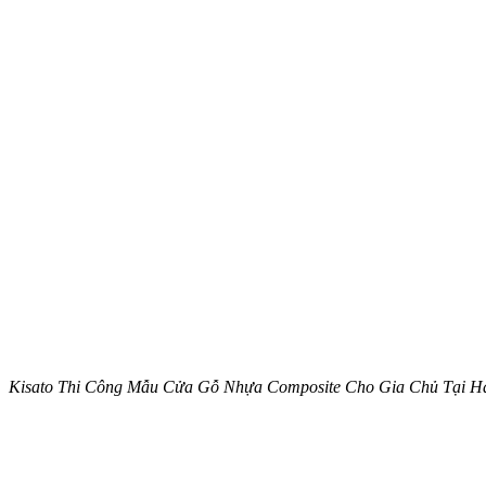
Kisato Thi Công Mẫu Cửa Gỗ Nhựa Composite Cho Gia Chủ Tại 