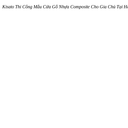
Kisato Thi Công Mẫu Cửa Gỗ Nhựa Composite Cho Gia Chủ Tại 