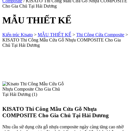
Composite
/ KISATO Thi Công Mẫu Cửa Gỗ Nhựa COMPOSITE
Cho Gia Chủ Tại Hải Dương
MẪU THIẾT KẾ
Kiến trúc Kisato
>
MẪU THIẾT KẾ
>
Thi Công Cửa Composite
>
KISATO Thi Công Mẫu Cửa Gỗ Nhựa COMPOSITE Cho Gia
Chủ Tại Hải Dương
KISATO Thi Công Mẫu Cửa Gỗ Nhựa
COMPOSITE Cho Gia Chủ Tại Hải Dương
Nhu cầu sử dụng cửa gỗ nhựa composite ngày càng tăng cao nhờ