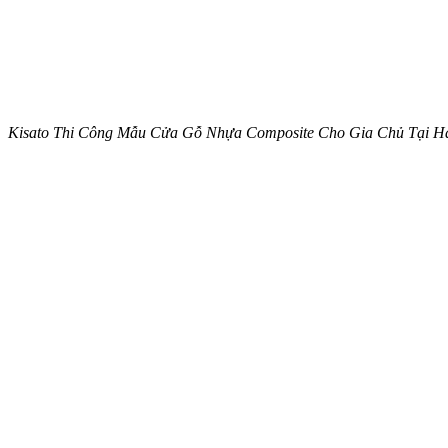
Kisato Thi Công Mẫu Cửa Gỗ Nhựa Composite Cho Gia Chủ Tại 