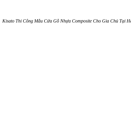
Kisato Thi Công Mẫu Cửa Gỗ Nhựa Composite Cho Gia Chủ Tại 