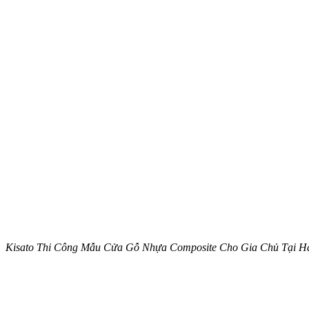
Kisato Thi Công Mẫu Cửa Gỗ Nhựa Composite Cho Gia Chủ Tại 