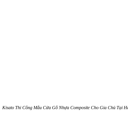
Kisato Thi Công Mẫu Cửa Gỗ Nhựa Composite Cho Gia Chủ Tại 