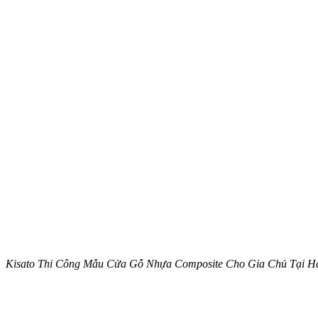
Kisato Thi Công Mẫu Cửa Gỗ Nhựa Composite Cho Gia Chủ Tại 