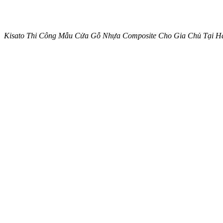
Kisato Thi Công Mẫu Cửa Gỗ Nhựa Composite Cho Gia Chủ Tại 