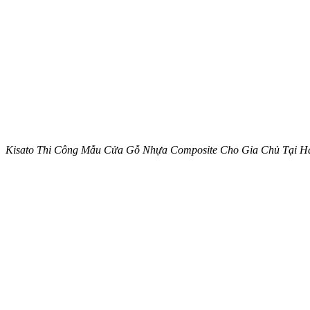
Kisato Thi Công Mẫu Cửa Gỗ Nhựa Composite Cho Gia Chủ Tại 