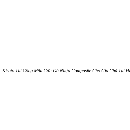
Kisato Thi Công Mẫu Cửa Gỗ Nhựa Composite Cho Gia Chủ Tại 