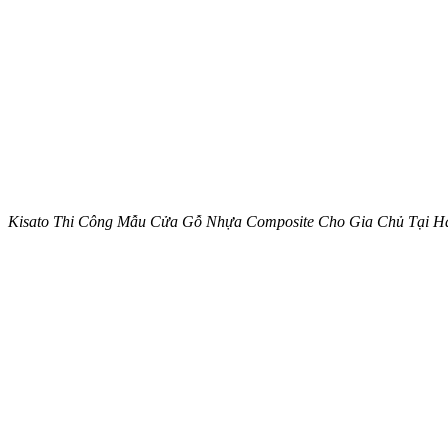
Kisato Thi Công Mẫu Cửa Gỗ Nhựa Composite Cho Gia Chủ Tại 