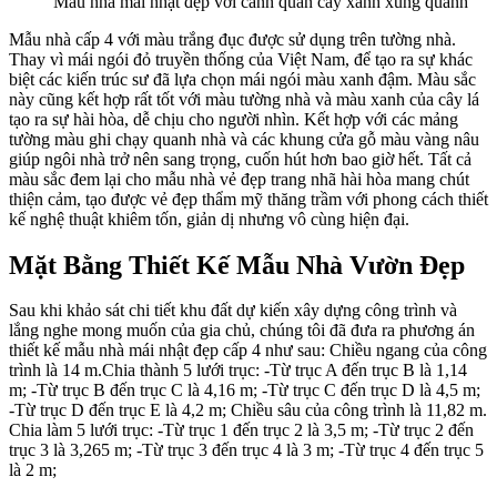
Mặt bằng công năng mái nhật đẹp