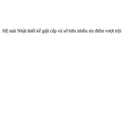
Hệ mái Nhật thiết kế giật cấp và sở hữu nhiều ưu điểm vượt trội