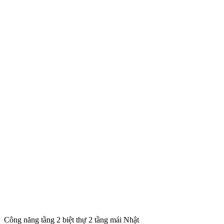
Công năng tầng 2 biệt thự 2 tầng mái Nhật