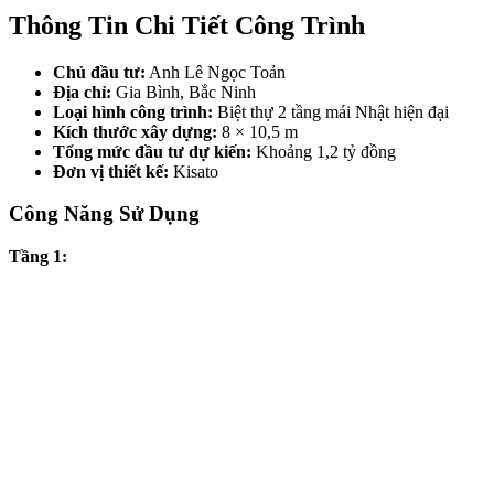
Thông Tin Chi Tiết Công Trình
Chủ đầu tư:
Anh Lê Ngọc Toản
Địa chỉ:
Gia Bình, Bắc Ninh
Loại hình công trình:
Biệt thự 2 tầng mái Nhật hiện đại
Kích thước xây dựng:
8 × 10,5 m
Tổng mức đầu tư dự kiến:
Khoảng 1,2 tỷ đồng
Đơn vị thiết kế:
Kisato
Công Năng Sử Dụng
Tầng 1: