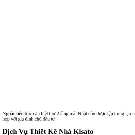
Ngoài kiến trúc căn biệt thự 2 tầng mái Nhật còn được tập trung tạo 
hợp với gia đình chủ đầu tư
Dịch Vụ Thiết Kế Nhà Kisato