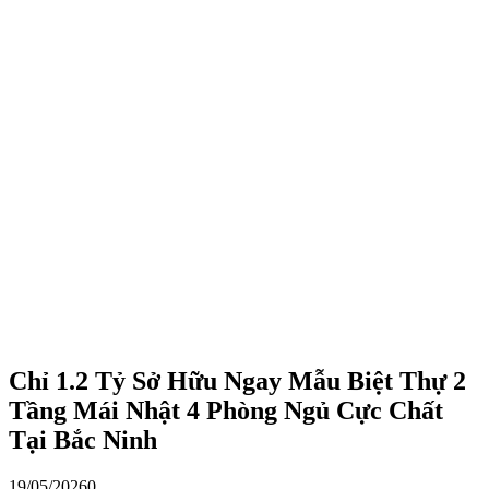
Chỉ 1.2 Tỷ Sở Hữu Ngay Mẫu Biệt Thự 2
Tầng Mái Nhật 4 Phòng Ngủ Cực Chất
Tại Bắc Ninh
19/05/2026
0