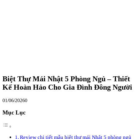
Biệt Thự Mái Nhật 5 Phòng Ngủ – Thiết
Kế Hoàn Hảo Cho Gia Đình Đông Người
01/06/2026
0
Mục Lục
Review chi tiết mẫu biệt thự mái Nhật 5 phòng ngủ