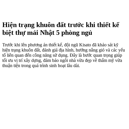
Hiện trạng khuôn đất trước khi thiết kế
biệt thự mái Nhật 5 phòng ngủ
Trước khi lên phương án thiết kế, đội ngũ Kisato đã khảo sát kỹ
hiện trạng khuôn đất, đánh giá địa hình, hướng nắng gió và các yếu
tố liên quan đến công năng sử dụng. Đây là bước quan trọng giúp
tối ưu vị trí xây dựng, đảm bảo ngôi nhà vừa đẹp về thẩm mỹ vừa
thuận tiện trong quá trình sinh hoạt lâu dài.