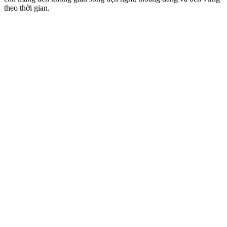
theo thời gian.