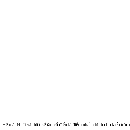
Hệ mái Nhật và thiết kế tân cổ điển là điểm nhấn chính cho kiến trúc 