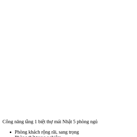
Công năng tầng 1 biệt thự mái Nhật 5 phòng ngủ
Phòng khách rộng rãi, sang trọng