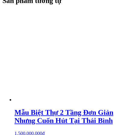
Sản phẩm tương tự
Mẫu Biệt Thự 2 Tầng Đơn Giản
Nhưng Cuốn Hút Tại Thái Bình
1.500.000.000
₫