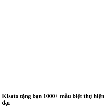
Kisato tặng bạn 1000+ mẫu biệt thự hiện
đại