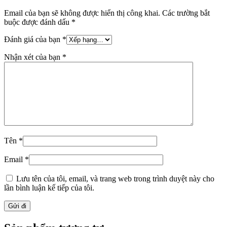
Email của bạn sẽ không được hiển thị công khai.
Các trường bắt
buộc được đánh dấu
*
Đánh giá của bạn
*
Nhận xét của bạn
*
Tên
*
Email
*
Lưu tên của tôi, email, và trang web trong trình duyệt này cho
lần bình luận kế tiếp của tôi.