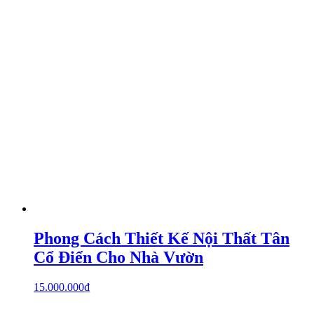
Phong Cách Thiết Kế Nội Thất Tân
Cổ Điển Cho Nhà Vườn
15.000.000
₫