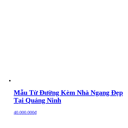
Mẫu Từ Đường Kèm Nhà Ngang Đẹp
Tại Quảng Ninh
40.000.000
₫