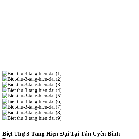
Biệt Thự 3 Tầng Hiện Đại Tại Tân Uyên Bình