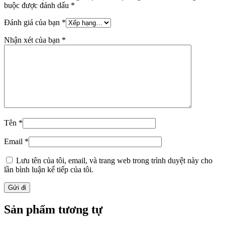
buộc được đánh dấu
*
Đánh giá của bạn
*
Nhận xét của bạn
*
Tên
*
Email
*
Lưu tên của tôi, email, và trang web trong trình duyệt này cho
lần bình luận kế tiếp của tôi.
Sản phẩm tương tự