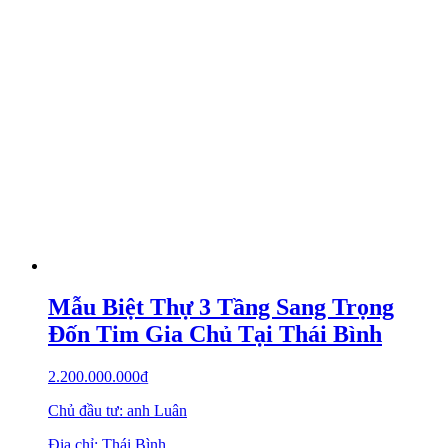
Mẫu Biệt Thự 3 Tầng Sang Trọng
Đốn Tim Gia Chủ Tại Thái Bình
2.200.000.000
₫
Chủ đầu tư: anh Luân
Địa chỉ: Thái Bình