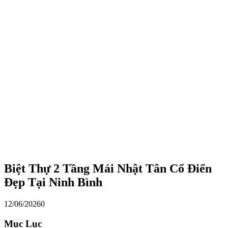
Biệt Thự 2 Tầng Mái Nhật Tân Cổ Điển
Đẹp Tại Ninh Bình
12/06/2026
0
Mục Lục