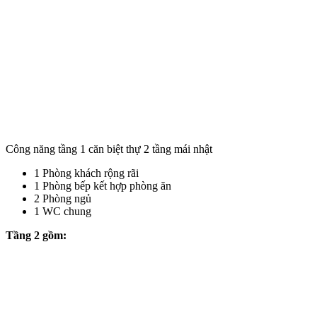
Công năng tầng 1 căn biệt thự 2 tầng mái nhật
1 Phòng khách rộng rãi
1 Phòng bếp kết hợp phòng ăn
2 Phòng ngủ
1 WC chung
Tầng 2 gồm: