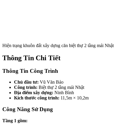
Hiện trạng khuôn đất xây dựng căn biệt thự 2 tầng mái Nhật
Thông Tin Chi Tiết
Thông Tin Công Trình
Chủ đầu tư:
Vũ Văn Bảo
Công trình:
Biệt thự 2 tầng mái Nhật
Địa điểm xây dựng:
Ninh Bình
Kích thước công trình:
11,5m × 10,2m
Công Năng Sử Dụng
Tầng 1 gồm: