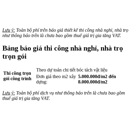
Lưu ý:
Toàn bộ phí trên báo giá thiết kế thi công nhà nghỉ, nhà trọ
như thông báo trên là chưa bao gồm thuế giá trị gia tăng VAT.
Bảng báo giá thi công nhà nghỉ, nhà trọ
trọn gói
Theo dự toán chi tiết bóc tách vật liệu
Thi công trọn
Đơn giá theo m2 xây
5.000.000đ/m2 đến
gói công trình
dựng:
8.000.000đ/m2
Lưu ý:
Toàn bộ phí dịch vụ như thông báo trên là chưa bao gồm
thuế giá trị gia tăng VAT.