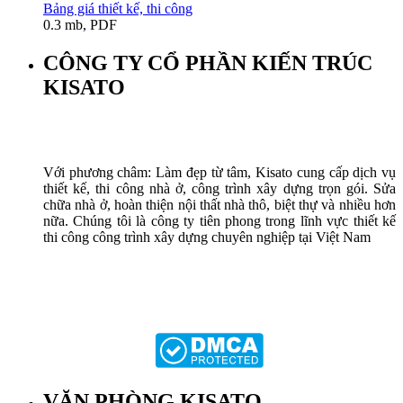
Bảng giá thiết kế, thi công
0.3 mb, PDF
CÔNG TY CỔ PHẦN KIẾN TRÚC
KISATO
Với phương châm: Làm đẹp từ tâm, Kisato cung cấp dịch vụ
thiết kế, thi công nhà ở, công trình xây dựng trọn gói. Sửa
chữa nhà ở, hoàn thiện nội thất nhà thô, biệt thự và nhiều hơn
nữa. Chúng tôi là công ty tiên phong trong lĩnh vực thiết kế
thi công công trình xây dựng chuyên nghiệp tại Việt Nam
VĂN PHÒNG KISATO