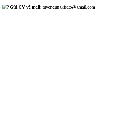
Gửi CV về mail:
tuyendungkisato@gmail.com