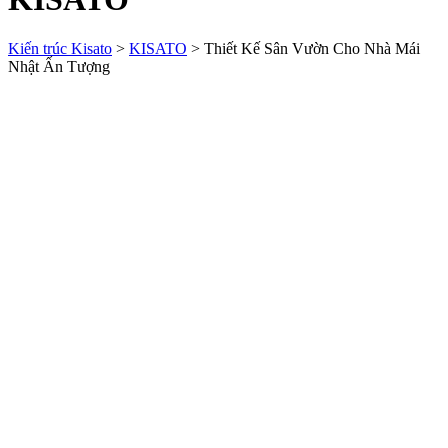
Kiến trúc Kisato
>
KISATO
>
Thiết Kế Sân Vườn Cho Nhà Mái
Nhật Ấn Tượng