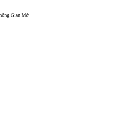
hông Gian Mở