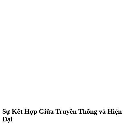
Sự Kết Hợp Giữa Truyền Thống và Hiện
Đại