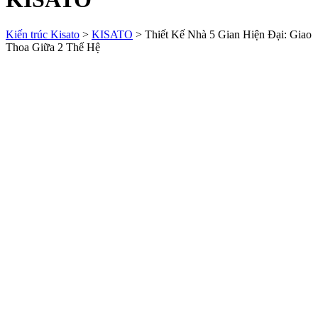
Kiến trúc Kisato
>
KISATO
>
Thiết Kế Nhà 5 Gian Hiện Đại: Giao
Thoa Giữa 2 Thế Hệ