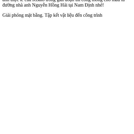
đường nhà anh Nguyễn Hồng Hải tại Nam Định nhé!
Giải phóng mặt bằng. Tập kết vật liệu đến công trình