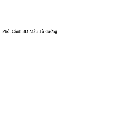
Phối Cảnh 3D Mẫu Từ đường