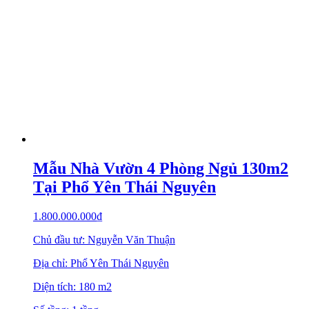
Mẫu Nhà Vườn 4 Phòng Ngủ 130m2
Tại Phổ Yên Thái Nguyên
1.800.000.000
₫
Chủ đầu tư: Nguyễn Văn Thuận
Địa chỉ: Phổ Yên Thái Nguyên
Diện tích: 180 m2