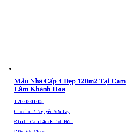
Mẫu Nhà Cấp 4 Đẹp 120m2 Tại Cam
Lâm Khánh Hòa
1.200.000.000
₫
Chủ đầu tư: Nguyễn Sơn Tây
Địa chỉ: Cam Lâm Khánh Hòa.
Diện tích: 120 m2