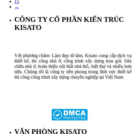
15
→
CÔNG TY CỔ PHẦN KIẾN TRÚC
KISATO
Với phương châm: Làm đẹp từ tâm, Kisato cung cấp dịch vụ
thiết kế, thi công nhà ở, công trình xây dựng trọn gói. Sửa
chữa nhà ở, hoàn thiện nội thất nhà thô, biệt thự và nhiều hơn
nữa. Chúng tôi là công ty tiên phong trong lĩnh vực thiết kế
thi công công trình xây dựng chuyên nghiệp tại Việt Nam
VĂN PHÒNG KISATO