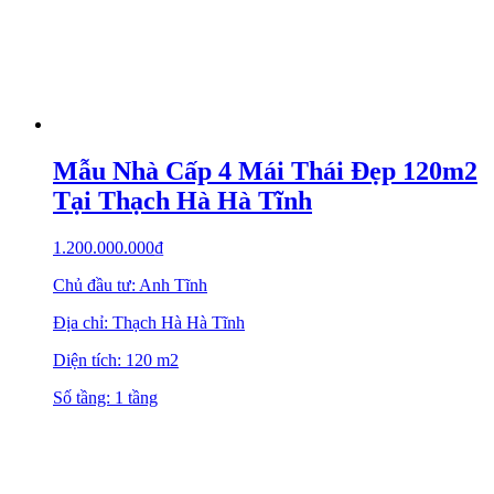
Mẫu Nhà Cấp 4 Mái Thái Đẹp 120m2
Tại Thạch Hà Hà Tĩnh
1.200.000.000
₫
Chủ đầu tư: Anh Tĩnh
Địa chỉ: Thạch Hà Hà Tĩnh
Diện tích: 120 m2
Số tầng: 1 tầng