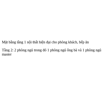
Mặt bằng tầng 1 nội thất hiện đại cho phòng khách, bếp ăn
Tầng 2: 2 phòng ngủ trong đó 1 phòng ngủ ông bà và 1 phòng ngủ
master