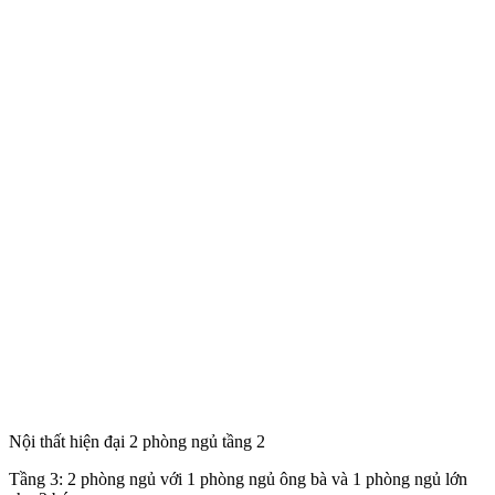
Nội thất hiện đại 2 phòng ngủ tầng 2
Tầng 3: 2 phòng ngủ với 1 phòng ngủ ông bà và 1 phòng ngủ lớn