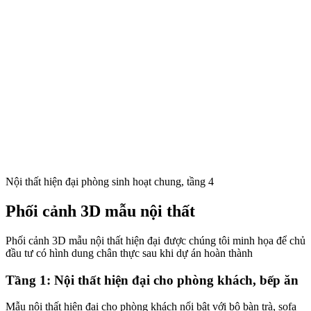
Nội thất hiện đại phòng sinh hoạt chung, tầng 4
Phối cảnh 3D mẫu nội thất
Phối cảnh 3D mẫu nội thất hiện đại được chúng tôi minh họa để chủ
đầu tư có hình dung chân thực sau khi dự án hoàn thành
Tầng 1: Nội thất hiện đại cho phòng khách, bếp ăn
Mẫu nội thất hiện đại cho phòng khách nổi bật với bộ bàn trà, sofa