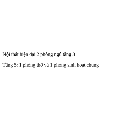
Nội thất hiện đại 2 phòng ngủ tầng 3
Tầng 5: 1 phòng thờ và 1 phòng sinh hoạt chung