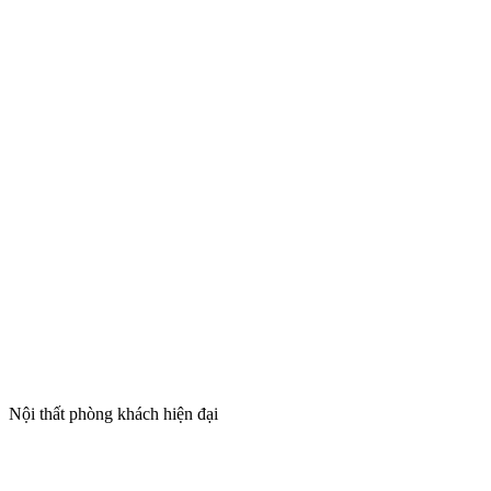
Nội thất phòng khách hiện đại