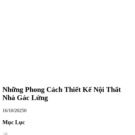
Những Phong Cách Thiết Kế Nội Thất
Nhà Gác Lửng
16/10/2025
0
Mục Lục