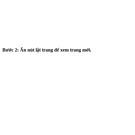
Bước 2: Ấn nút lật trang để xem trang mới.