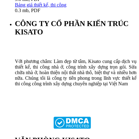
Bảng giá thiết kế, thi công
0.3 mb, PDF
CÔNG TY CỔ PHẦN KIẾN TRÚC
KISATO
Với phương châm: Làm đẹp từ tâm, Kisato cung cấp dịch vụ
thiết kế, thi công nhà ở, công trình xây dựng trọn gói. Sửa
chữa nhà ở, hoàn thiện nội thất nhà thô, biệt thự và nhiều hơn
nữa. Chúng tôi là công ty tiên phong trong lĩnh vực thiết kế
thi công công trình xây dựng chuyên nghiệp tại Việt Nam