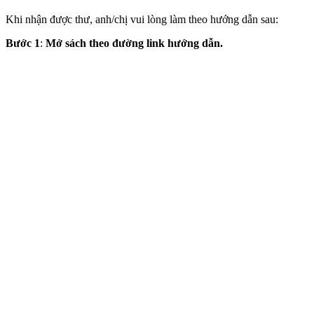
Khi nhận được thư, anh/chị vui lòng làm theo hướng dẫn sau:
Bước 1
:
Mở sách theo đường link hướng dẫn.