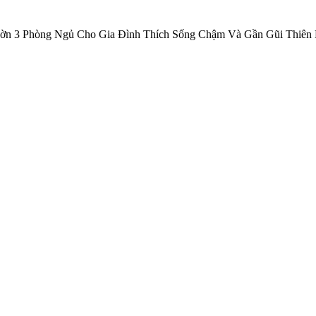
ờn 3 Phòng Ngủ Cho Gia Đình Thích Sống Chậm Và Gần Gũi Thiên 