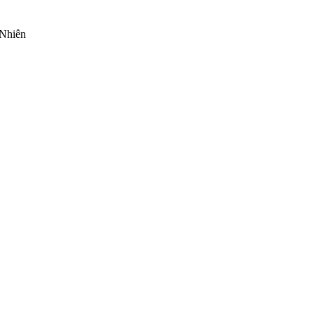
Nhiên