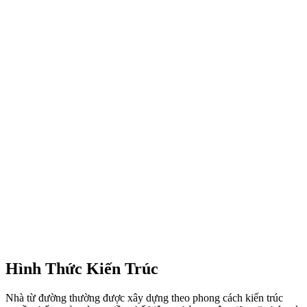
Hình Thức Kiến Trúc
Nhà từ đường thường được xây dựng theo phong cách kiến trúc