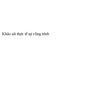
Khảo sát thực tế tại công trình