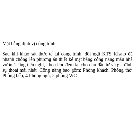
Mặt bằng định vị công trình
Sau khi khảo sát thực tế tại công trình, đội ngũ KTS Kisato đã
nhanh chóng lên phương án thiết kế mặt bằng công năng mẫu nhà
vườn 1 tầng tiện nghi, khoa học đem lại cho chủ đầu tư và gia đình
sự thoải mái nhất. Công năng bao gồm: Phòng khách, Phòng thờ,
Phòng bếp, 4 Phòng ngủ, 2 phòng WC