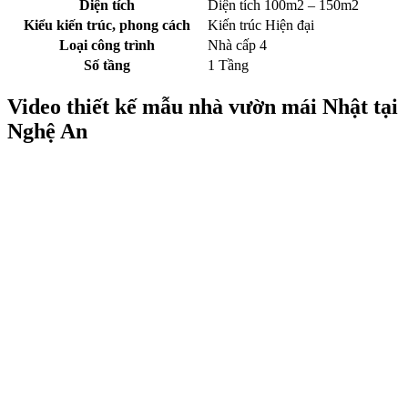
Diện tích
Diện tích 100m2 – 150m2
Kiểu kiến trúc, phong cách
Kiến trúc Hiện đại
Loại công trình
Nhà cấp 4
Số tầng
1 Tầng
Video thiết kế mẫu nhà vườn mái Nhật tại
Nghệ An