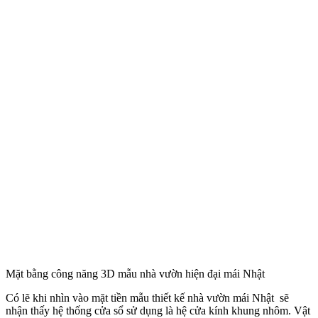
Mặt bằng công năng 3D mẫu nhà vườn hiện đại mái Nhật
Có lẽ khi nhìn vào mặt tiền mẫu thiết kế nhà vườn mái Nhật sẽ
nhận thấy hệ thống cửa sổ sử dụng là hệ cửa kính khung nhôm. Vật