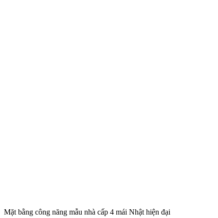
Mặt bằng công năng mẫu nhà cấp 4 mái Nhật hiện đại