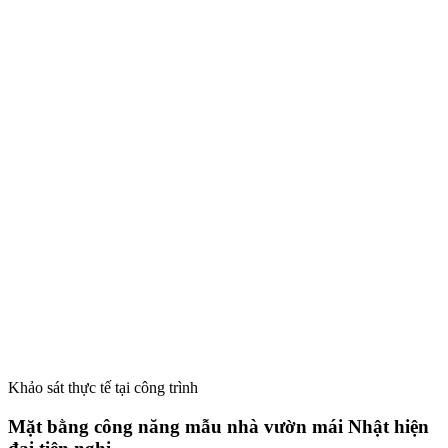
Khảo sát thực tế tại công trình
Mặt bằng công năng mẫu nhà vườn mái Nhật hiện