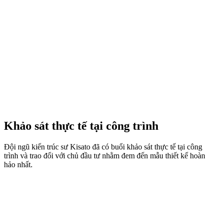
Khảo sát thực tế tại công trình
Đội ngũ kiến trúc sư Kisato đã có buổi khảo sát thực tế tại công
trình và trao đổi với chủ đầu tư nhằm đem đến mẫu thiết kế hoàn
hảo nhất.