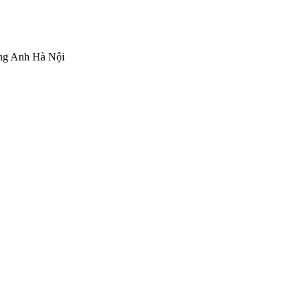
ng Anh Hà Nội