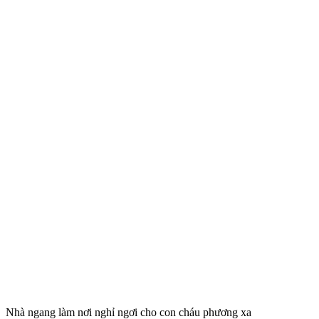
Nhà ngang làm nơi nghỉ ngơi cho con cháu phương xa