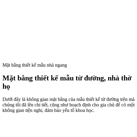
Mặt bằng thiết kế mẫu nhà ngang
Mặt bằng thiết kế mẫu từ đường, nhà thờ
họ
Dưới đây là không gian mặt bằng của mẫu thiết kế từ đường trên mà
chúng tôi đã lên chi tiết, cũng như hoạch định cho gia chủ để có một
không gian tiện nghi, đảm bảo yếu tố khoa học.