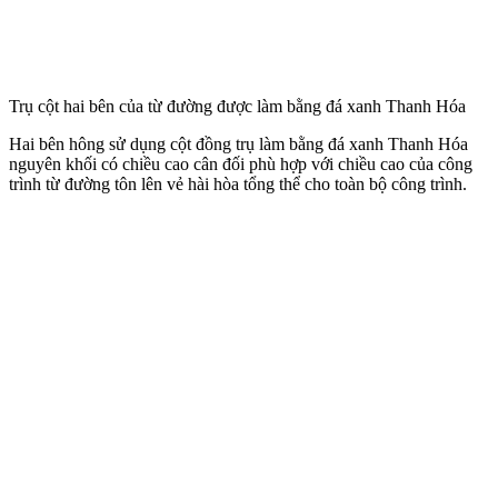
Trụ cột hai bên của từ đường được làm bằng đá xanh Thanh Hóa
Hai bên hông sử dụng cột đồng trụ làm bằng đá xanh Thanh Hóa
nguyên khối có chiều cao cân đối phù hợp với chiều cao của công
trình từ đường tôn lên vẻ hài hòa tổng thể cho toàn bộ công trình.