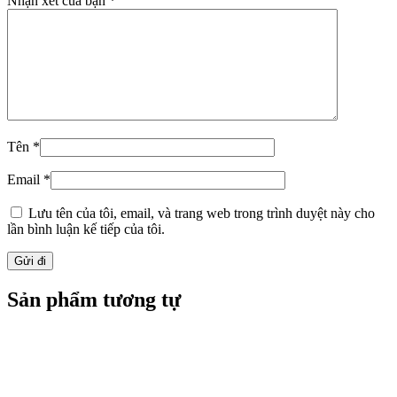
Nhận xét của bạn
*
Tên
*
Email
*
Lưu tên của tôi, email, và trang web trong trình duyệt này cho
lần bình luận kế tiếp của tôi.
Sản phẩm tương tự