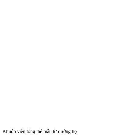
Khuôn viên tổng thể mẫu từ đường họ