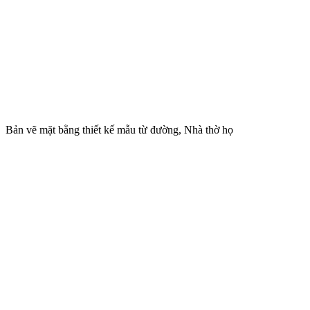
Bản vẽ mặt bằng thiết kế mẫu từ đường, Nhà thờ họ