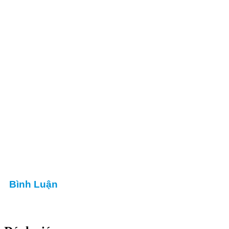
Bình Luận