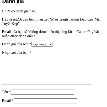
Đánh giá
Chưa có đánh giá nào.
Hãy là người đầu tiên nhận xét “Mẫu Tranh Tường Đắp Cây Mai
Tuyệt Đẹp”
Email của bạn sẽ không được hiển thị công khai.
Các trường bắt
buộc được đánh dấu
*
Đánh giá của bạn
*
Nhận xét của bạn
*
Tên
*
Email
*