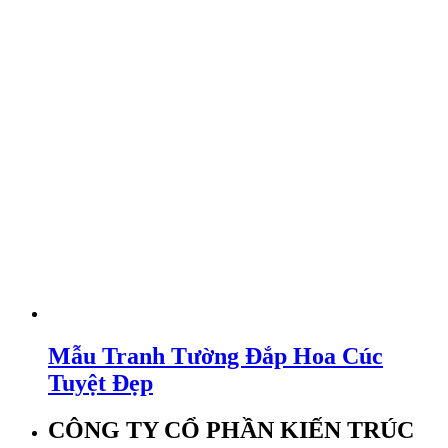
Mẫu Tranh Tường Đắp Hoa Cúc
Tuyệt Đẹp
CÔNG TY CỔ PHẦN KIẾN TRÚC