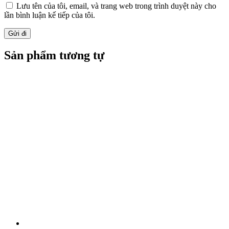
Lưu tên của tôi, email, và trang web trong trình duyệt này cho
lần bình luận kế tiếp của tôi.
Sản phẩm tương tự