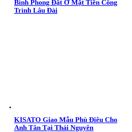
Bình Phong Đặt Ở Mặt Tiền Công
Trình Lâu Đài
KISATO Giao Mẫu Phù Điêu Cho
Anh Tân Tại Thái Nguyên