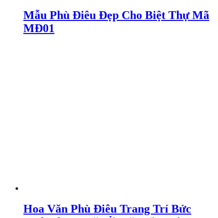
Mẫu Phù Điêu Đẹp Cho Biệt Thự Mã
MĐ01
Hoa Văn Phù Điêu Trang Trí Bức