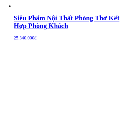
Siêu Phẩm Nội Thất Phòng Thờ Kết
Hợp Phòng Khách
25.340.000
₫