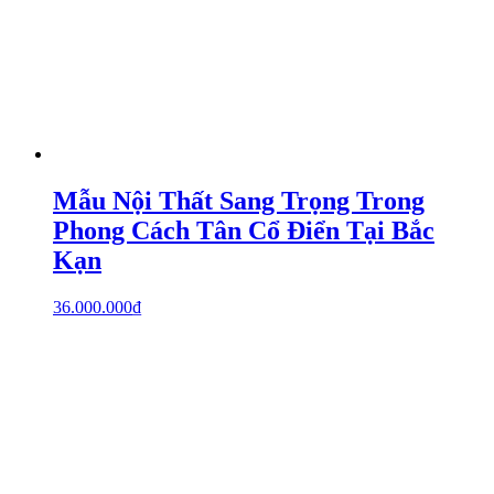
Mẫu Nội Thất Sang Trọng Trong
Phong Cách Tân Cổ Điển Tại Bắc
Kạn
36.000.000
₫