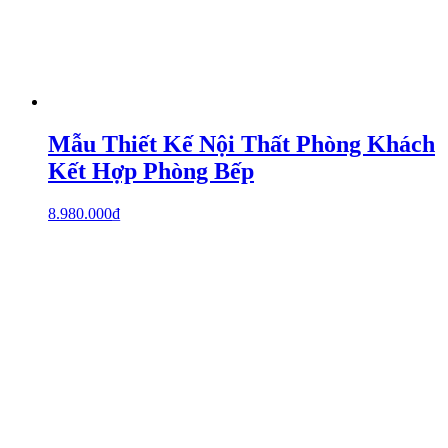
Mẫu Thiết Kế Nội Thất Phòng Khách
Kết Hợp Phòng Bếp
8.980.000
₫