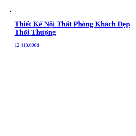
Thiết Kế Nội Thất Phòng Khách Đẹp
Thời Thượng
12.418.000
₫