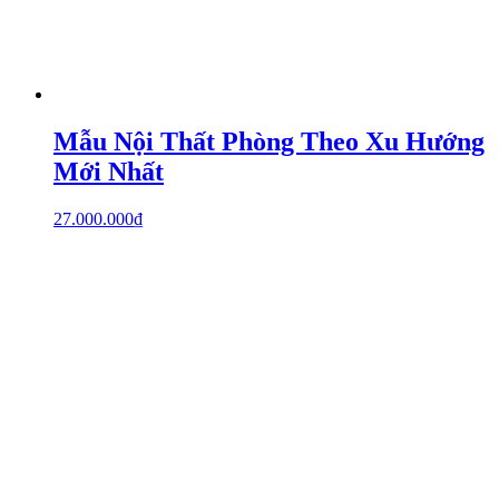
Mẫu Nội Thất Phòng Theo Xu Hướng
Mới Nhất
27.000.000
₫