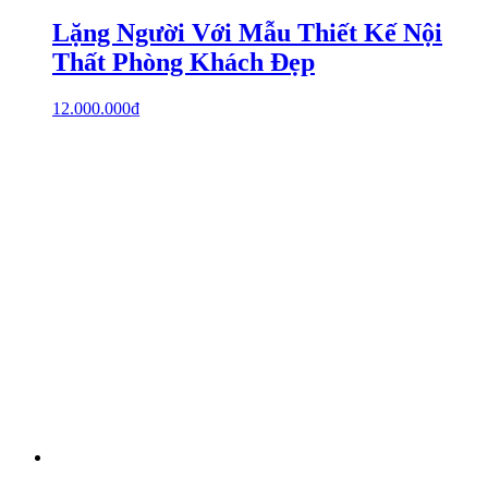
Lặng Người Với Mẫu Thiết Kế Nội
Thất Phòng Khách Đẹp
12.000.000
₫