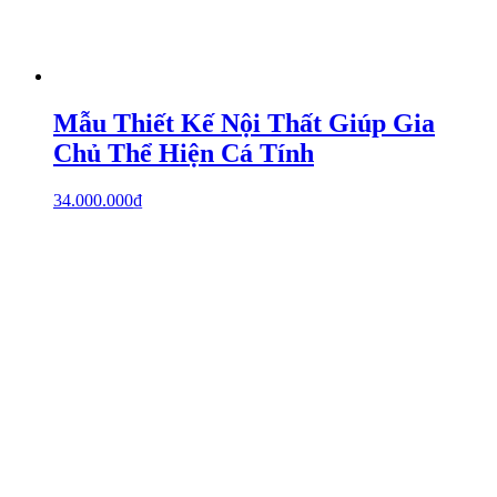
Mẫu Thiết Kế Nội Thất Giúp Gia
Chủ Thể Hiện Cá Tính
34.000.000
₫