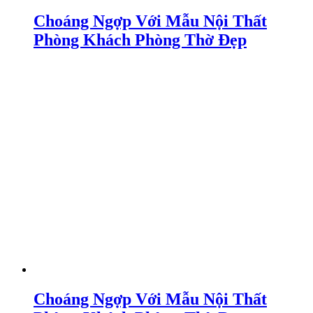
Choáng Ngợp Với Mẫu Nội Thất
Phòng Khách Phòng Thờ Đẹp
Choáng Ngợp Với Mẫu Nội Thất