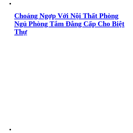
Choáng Ngợp Với Nội Thất Phòng
Ngủ Phòng Tắm Đẳng Cấp Cho Biệt
Thự