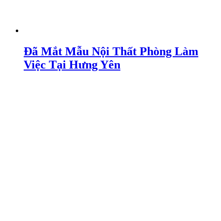
Đã Mắt Mẫu Nội Thất Phòng Làm
Việc Tại Hưng Yên