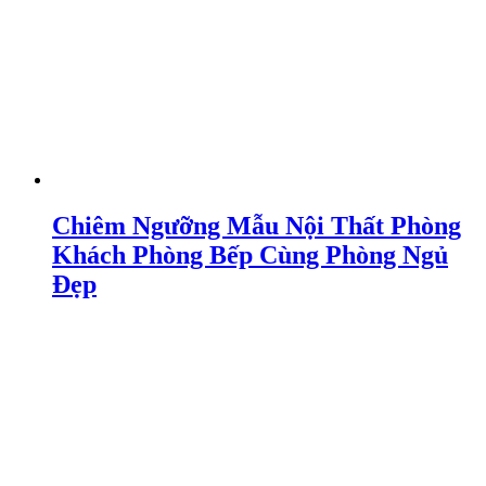
Chiêm Ngưỡng Mẫu Nội Thất Phòng
Khách Phòng Bếp Cùng Phòng Ngủ
Đẹp