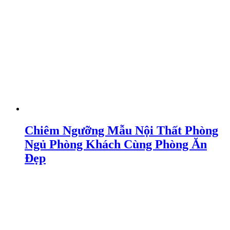
Chiêm Ngưỡng Mẫu Nội Thất Phòng
Ngủ Phòng Khách Cùng Phòng Ăn
Đẹp