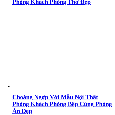
Phòng Khách Phòng Thờ Đẹp
Choáng Ngợp Với Mẫu Nội Thất
Phòng Khách Phòng Bếp Cùng Phòng
Ăn Đẹp