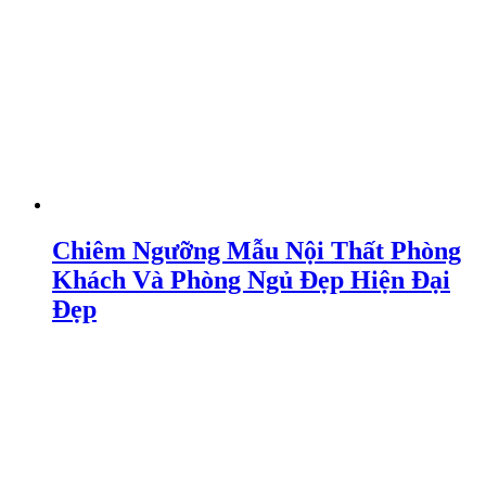
Chiêm Ngưỡng Mẫu Nội Thất Phòng
Khách Và Phòng Ngủ Đẹp Hiện Đại
Đẹp