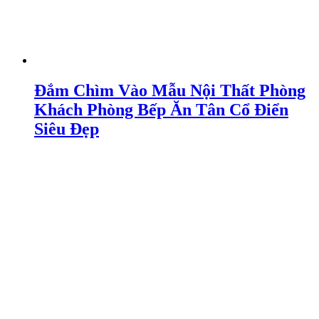
Đắm Chìm Vào Mẫu Nội Thất Phòng
Khách Phòng Bếp Ăn Tân Cổ Điển
Siêu Đẹp