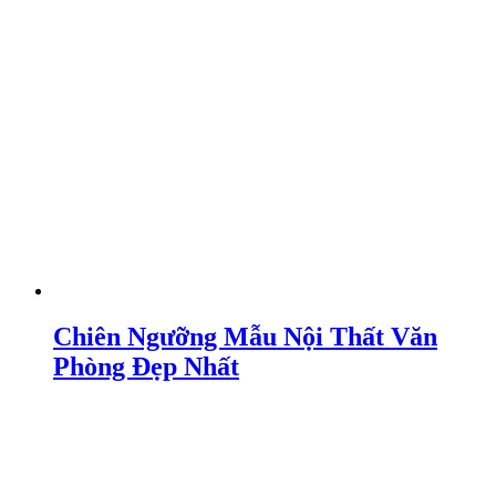
Chiên Ngưỡng Mẫu Nội Thất Văn
Phòng Đẹp Nhất