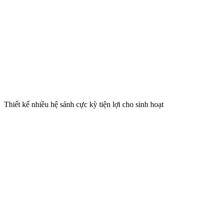
Thiết kế nhiều hệ sảnh cực kỳ tiện lợi cho sinh hoạt